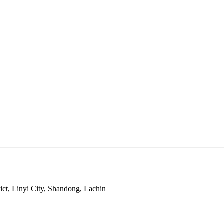
ict, Linyi City, Shandong, Lachin