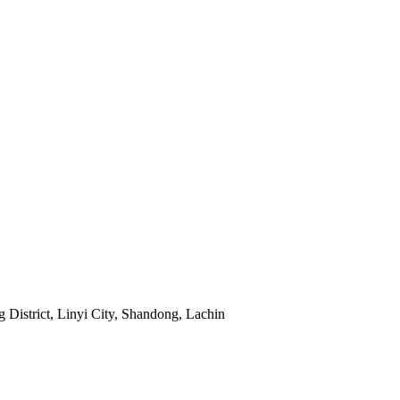
 District, Linyi City, Shandong, Lachin